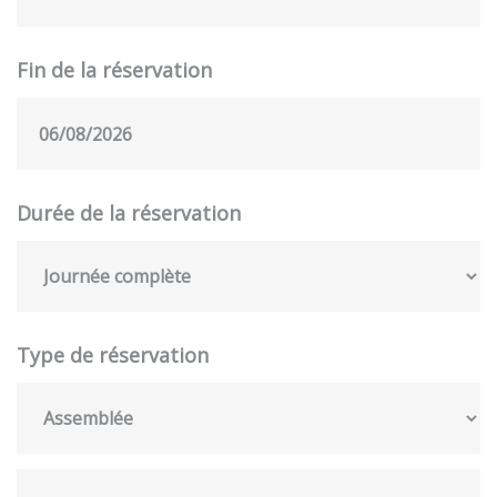
Fin de la réservation
Durée de la réservation
Type de réservation