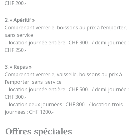
CHF 200.-
2. « Apéritif »
Comprenant verrerie, boissons au prix à l’emporter,
sans service
– location journée entière : CHF 300.- / demi-journée :
CHF 250.-
3. « Repas »
Comprenant verrerie, vaisselle, boissons au prix à
l’emporter, sans service
– location journée entière : CHF 500.- / demi-journée :
CHF 300.-
– location deux journées : CHF 800.- / location trois
journées : CHF 1200.-
Offres spéciales