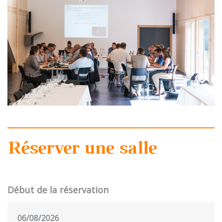
Réserver une salle
Début de la réservation