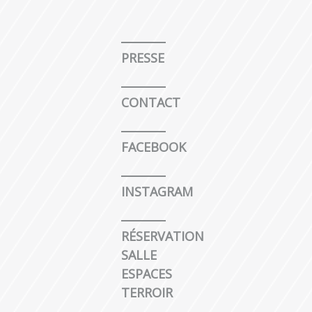
PRESSE
CONTACT
FACEBOOK
INSTAGRAM
RÉSERVATION
SALLE
ESPACES
TERROIR