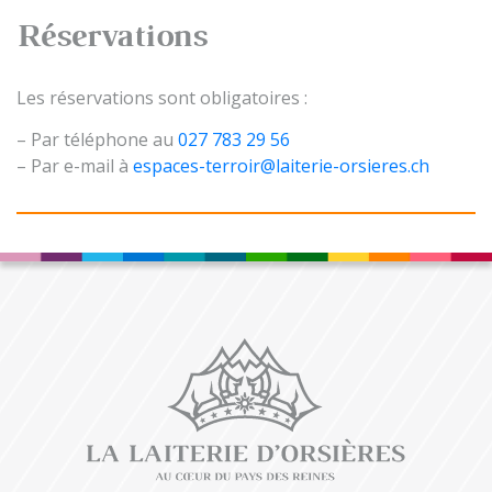
Réservations
Les réservations sont obligatoires :
– Par téléphone au
027 783 29 56
– Par e-mail à
espaces-terroir@laiterie-orsieres.ch