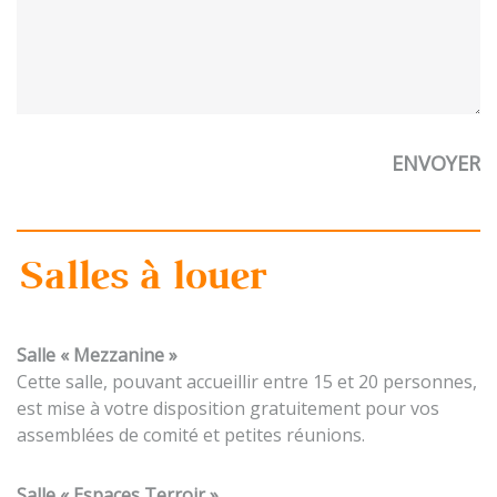
Salles à louer
Salle « Mezzanine »
Cette salle, pouvant accueillir entre 15 et 20 personnes,
est mise à votre disposition gratuitement pour vos
assemblées de comité et petites réunions.
Salle « Espaces Terroir »