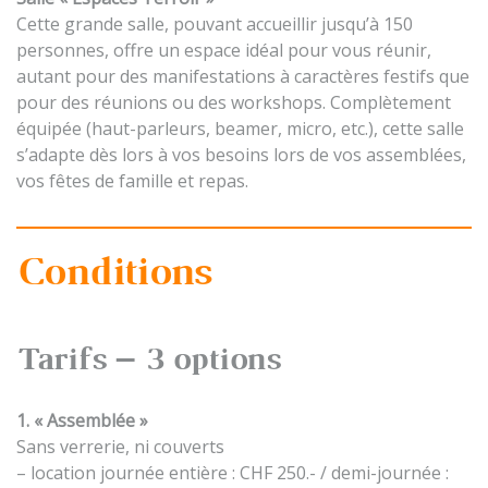
Cette grande salle, pouvant accueillir jusqu’à 150
personnes, offre un espace idéal pour vous réunir,
autant pour des manifestations à caractères festifs que
pour des réunions ou des workshops. Complètement
équipée (haut-parleurs, beamer, micro, etc.), cette salle
s’adapte dès lors à vos besoins lors de vos assemblées,
vos fêtes de famille et repas.
Conditions
Tarifs – 3 options
1. « Assemblée »
Sans verrerie, ni couverts
– location journée entière : CHF 250.- / demi-journée :