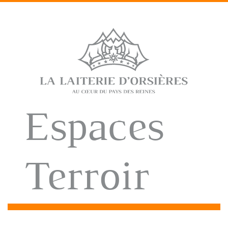
Espaces
Terroir