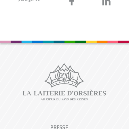
PRESSE