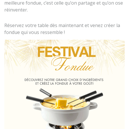
meilleure fondue, c’est celle qu’on partage et qu’on ose
réinventer.
Réservez votre table dès maintenant et venez créer la
fondue qui vous ressemble !