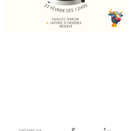
partager sur