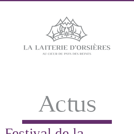
Actus