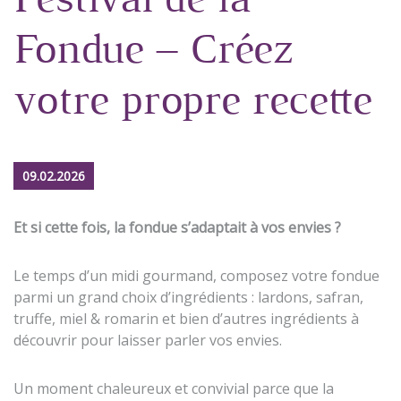
Festival de la
Fondue – Créez
votre propre recette
09.02.2026
Et si cette fois, la fondue s’adaptait à vos envies ?
Le temps d’un midi gourmand, composez votre fondue
parmi un grand choix d’ingrédients : lardons, safran,
truffe, miel & romarin et bien d’autres ingrédients à
découvrir pour laisser parler vos envies.
Un moment chaleureux et convivial parce que la