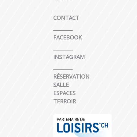
CONTACT
FACEBOOK
INSTAGRAM
RÉSERVATION
SALLE
ESPACES
TERROIR