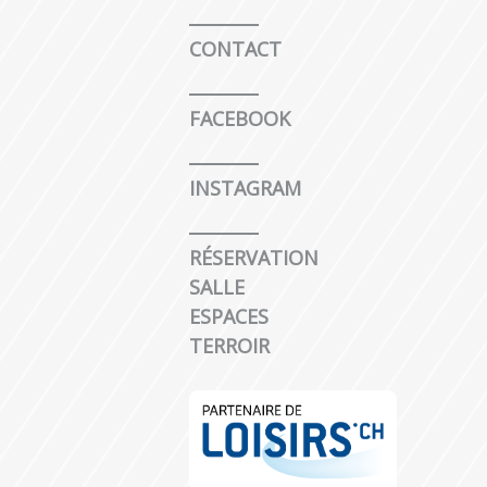
CONTACT
FACEBOOK
INSTAGRAM
RÉSERVATION
SALLE
ESPACES
TERROIR