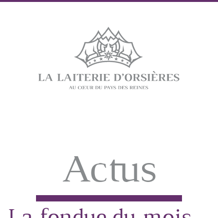
Actus