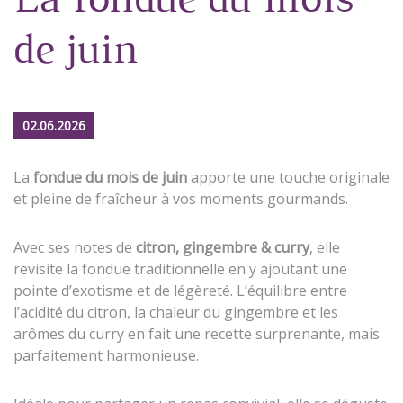
La fondue du mois
de juin
02.06.2026
La
fondue du mois de juin
apporte une touche originale
et pleine de fraîcheur à vos moments gourmands.
Avec ses notes de
citron, gingembre & curry
, elle
revisite la fondue traditionnelle en y ajoutant une
pointe d’exotisme et de légèreté. L’équilibre entre
l’acidité du citron, la chaleur du gingembre et les
arômes du curry en fait une recette surprenante, mais
parfaitement harmonieuse.