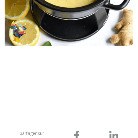
partager sur