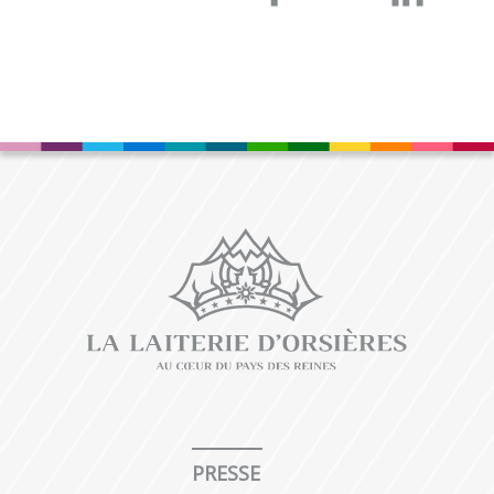
PRESSE