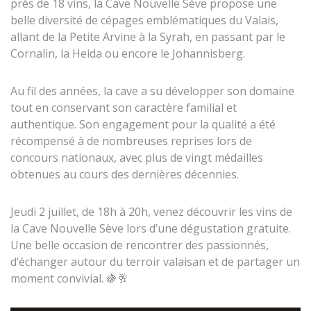
près de 18 vins, la Cave Nouvelle Sève propose une
belle diversité de cépages emblématiques du Valais,
allant de la Petite Arvine à la Syrah, en passant par le
Cornalin, la Heida ou encore le Johannisberg.
Au fil des années, la cave a su développer son domaine
tout en conservant son caractère familial et
authentique. Son engagement pour la qualité a été
récompensé à de nombreuses reprises lors de
concours nationaux, avec plus de vingt médailles
obtenues au cours des dernières décennies.
Jeudi 2 juillet, de 18h à 20h, venez découvrir les vins de
la Cave Nouvelle Sève lors d’une dégustation gratuite.
Une belle occasion de rencontrer des passionnés,
d’échanger autour du terroir valaisan et de partager un
moment convivial. 🍇🥂