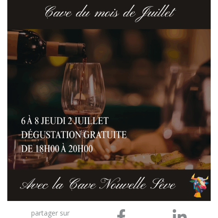
partager sur