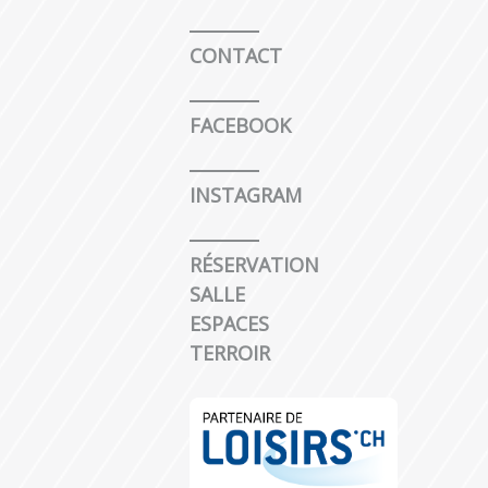
CONTACT
FACEBOOK
INSTAGRAM
RÉSERVATION
SALLE
ESPACES
TERROIR