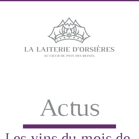
Actus