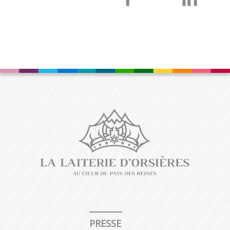
PRESSE