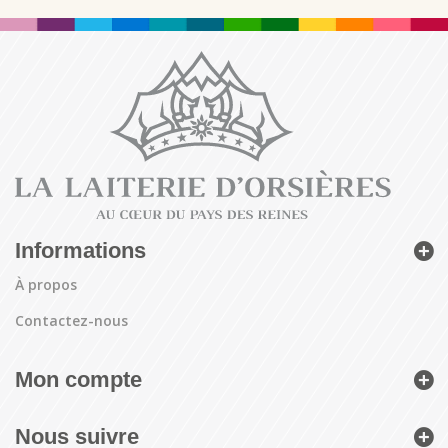
Informations
À propos
Contactez-nous
Mon compte
Nous suivre