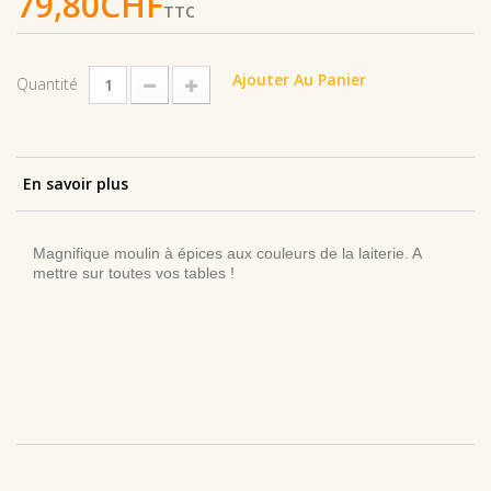
79,80CHF
TTC
Ajouter Au Panier
Quantité
En savoir plus
Magnifique moulin à épices aux couleurs de la laiterie. A
mettre sur toutes vos tables !