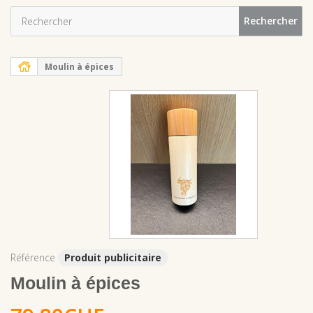
Rechercher
Moulin à épices
Référence
Produit publicitaire
Moulin à épices