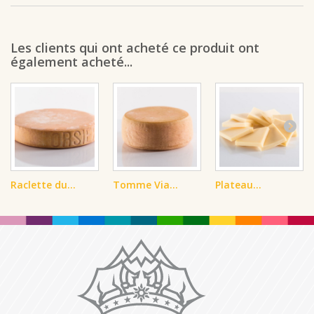
Les clients qui ont acheté ce produit ont
également acheté...
Raclette du...
Tomme Via...
Plateau...