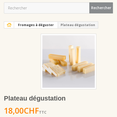
Rechercher
Fromages à déguster
Plateau dégustation
Plateau dégustation
18,00CHF
TTC