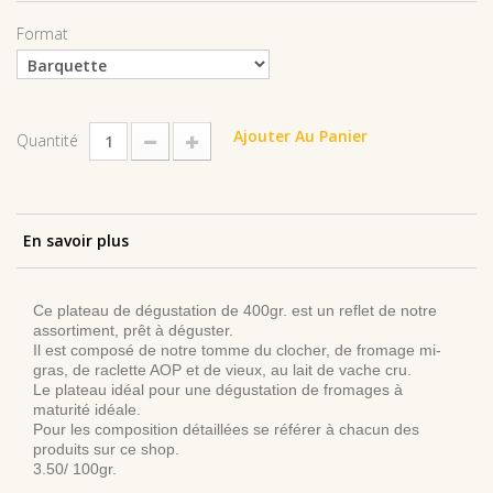
Format
Ajouter Au Panier
Quantité
En savoir plus
Ce plateau de dégustation de 400gr. est un reflet de notre
assortiment, prêt à déguster.
Il est composé de notre tomme du clocher, de fromage mi-
gras, de raclette AOP et de vieux, au lait de vache cru.
Le plateau idéal pour une dégustation de fromages à
maturité idéale.
Pour les composition détaillées se référer à chacun des
produits sur ce shop.
3.50/ 100gr.