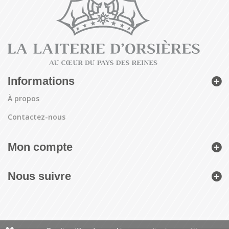
Informations
À propos
Contactez-nous
Mon compte
Nous suivre