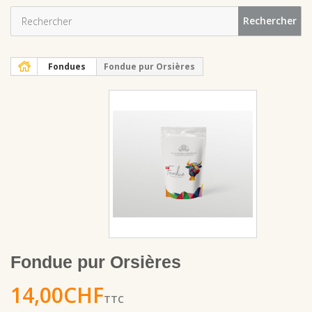
Rechercher
Fondues
Fondue pur Orsières
Fondue pur Orsières
14,00CHF
TTC